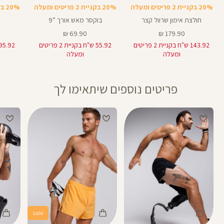
4.5
באינצים
20% בקניית 2 פריטים ומעלה
20% בקניית 2 פריטים ומעלה
20% בקניית 2 פריטים ומעלה
3
חולצת אימון שרוול קצר
בוקסר מאש אורך ”9
מחיר
מחיר
69.90 ₪
179.90 ₪
מוצר
מוצר
143.92 ש"ח בקניית 2 פריטים
55.92 ש"ח בקניית 2 פריטים
ומעלה
ומעלה
פריטים נוספים שיתאימו לך
sale