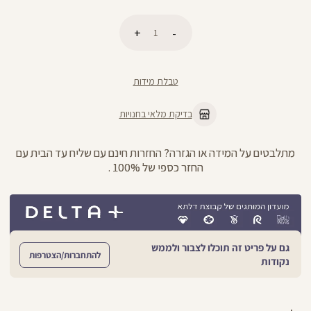
כמות
הוספה לסל
טבלת מידות
בדיקת מלאי בחנויות
מתלבטים על המידה או הגזרה? החזרות חינם עם שליח עד הבית עם
החזר כספי של 100% .
גם על פריט זה תוכלו לצבור ולממש
להתחברות/הצטרפות
נקודות