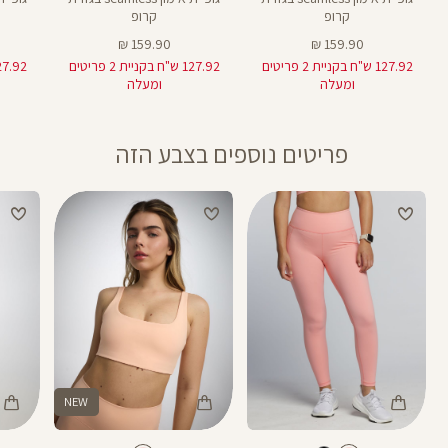
קרופ
קרופ
מחיר
מחיר
159.90 ₪
159.90 ₪
מוצר
מוצר
127.92 ש"ח בקניית 2 פריטים
127.92 ש"ח בקניית 2 פריטים
ומעלה
ומעלה
פריטים נוספים בצבע הזה
NEW
Color
Color
Color