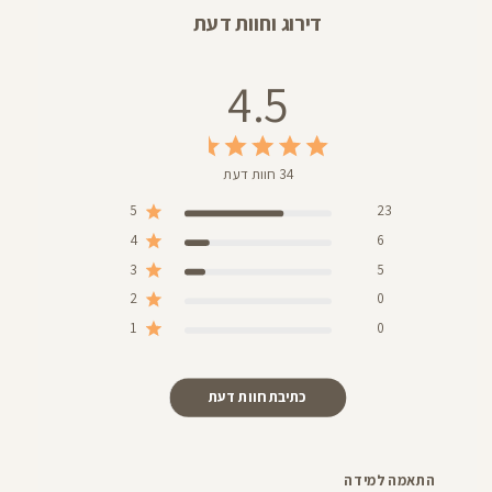
דירוג וחוות דעת
4.5
34 חוות דעת
5
23
4
6
3
5
2
0
1
0
כתיבת חוות דעת
התאמה למידה