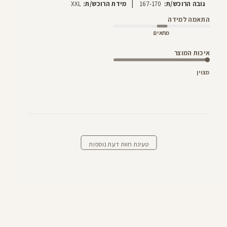
|
גובה הרוכש/ת:
167-170
מידת הרוכש/ת:
XXL
התאמה למידה
מתאים
איכות המוצר
מצוין
טעינת חוות דעת נוספות