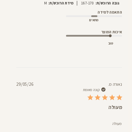
|
גובה הרוכש/ת:
167-170
מידת הרוכש/ת:
M
התאמה למידה
מתאים
איכות המוצר
טוב
תאריך
נאורה מ.
29/05/26
פרסום
קונה מאומת
מעולה
מעולה