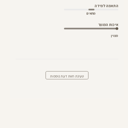
התאמה למידה
מתאים
איכות המוצר
מצוין
טעינת חוות דעת נוספות