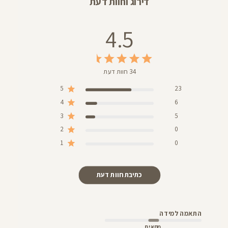
דירוג וחוות דעת
4.5
34 חוות דעת
5
23
4
6
3
5
2
0
1
0
כתיבת חוות דעת
התאמה למידה
מתאים