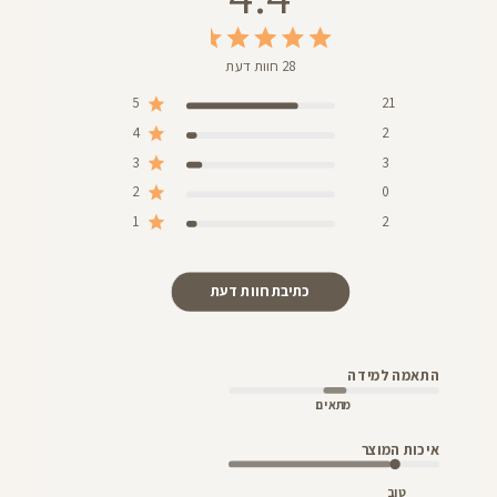
28 חוות דעת
5
21
4
2
3
3
2
0
1
2
כתיבת חוות דעת
התאמה למידה
מתאים
איכות המוצר
טוב