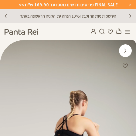
FINAL SALE פריטים חדשים נוספו עד 169.90 ש"ח >>
Close
Timer
הירשמו לניוזלטר וקבלו 10% הנחה על הקניה הראשונה באתר