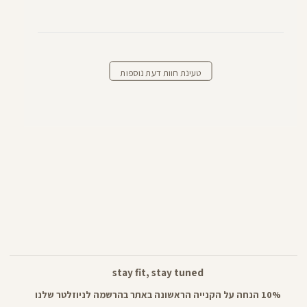
טעינת חוות דעת נוספות
stay fit, stay tuned
10% הנחה על הקנייה הראשונה באתר בהרשמה לניוזלטר שלנו