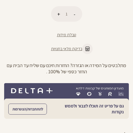
כמות
הוספה לסל
טבלת מידות
בדיקת מלאי בחנויות
מתלבטים על המידה או הגזרה? החזרות חינם עם שליח עד הבית עם
החזר כספי של 100% .
גם על פריט זה תוכלו לצבור ולממש
להתחברות/הצטרפות
נקודות