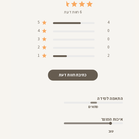
6 חוות דעת
5
4
4
0
3
0
2
0
1
2
כתיבת חוות דעת
התאמה למידה
מתאים
איכות המוצר
טוב