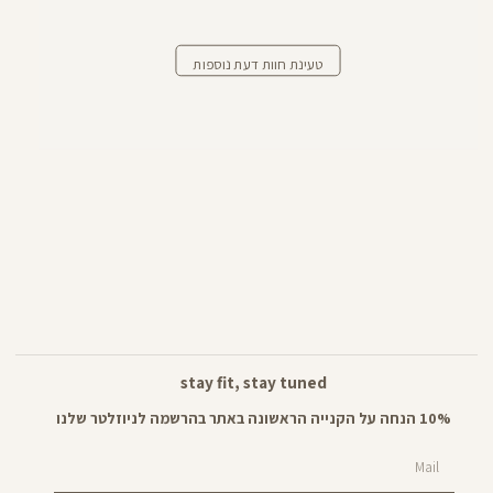
טעינת חוות דעת נוספות
stay fit, stay tuned
10% הנחה על הקנייה הראשונה באתר בהרשמה לניוזלטר שלנו
Mail