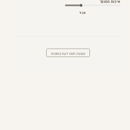
איכות המוצר
סביר
טעינת חוות דעת נוספות