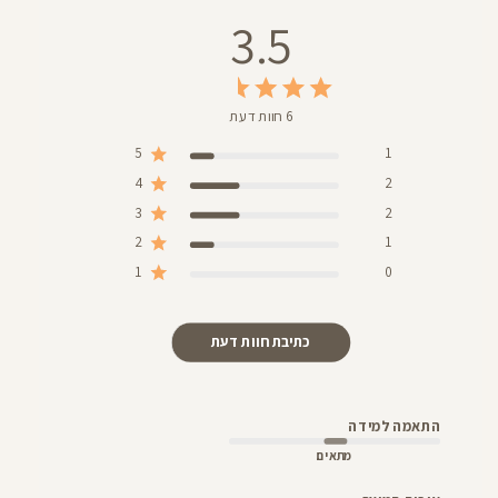
3.5
6 חוות דעת
5
1
4
2
3
2
2
1
1
0
כתיבת חוות דעת
התאמה למידה
מתאים