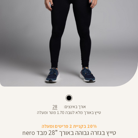
28
אורך באינצים
טייץ באורך מלא לגובה 1.70 מטר ומעלה
20% בקניית 2 פריטים ומעלה
טייץ בגזרה גבוהה באורך ”28 מבד nero