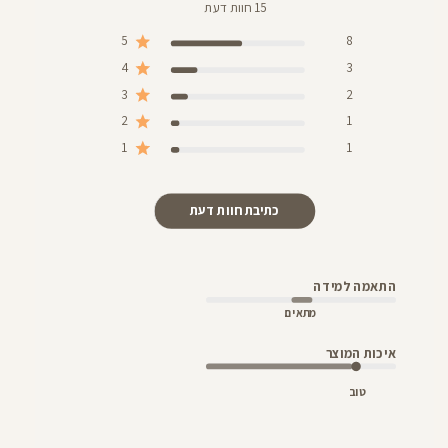
15 חוות דעת
5
8
4
3
3
2
2
1
1
1
כתיבת חוות דעת
התאמה למידה
מתאים
איכות המוצר
טוב