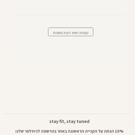
טעינת חוות דעת נוספות
stay fit, stay tuned
10% הנחה על הקנייה הראשונה באתר בהרשמה לניוזלטר שלנו