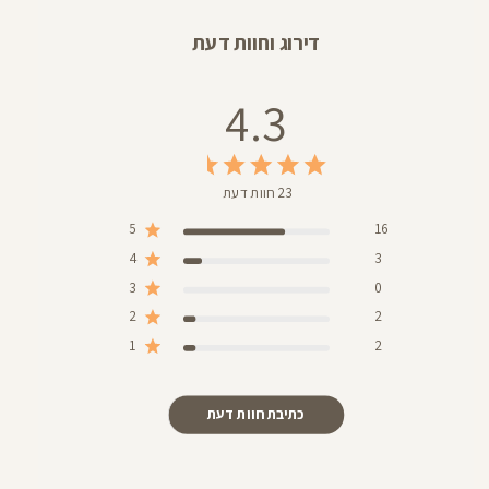
דירוג וחוות דעת
4.3
23 חוות דעת
5
16
4
3
3
0
2
2
1
2
כתיבת חוות דעת