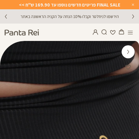
FINAL SALE פריטים חדשים נוספו עד 169.90 ש"ח >>
Close
Timer
הירשמו לניוזלטר וקבלו 10% הנחה על הקניה הראשונה באתר