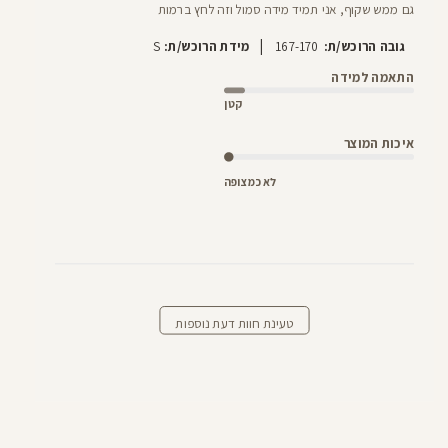
גם ממש שקוף, אני תמיד מידה סמול וזה לחץ ברמות
|
גובה הרוכש/ת:
167-170
מידת הרוכש/ת:
S
התאמה למידה
קטן
איכות המוצר
לא כמצופה
טעינת חוות דעת נוספות