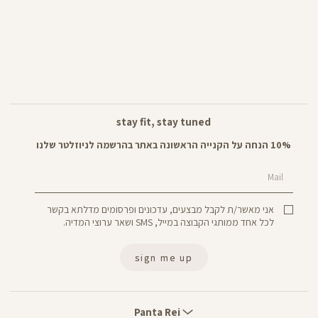
stay fit, stay tuned
10% הנחה על הקנייה הראשונה באתר בהרשמה לניוזלטר שלנו
Mail
אני מאשר/ת לקבל מבצעים, עדכונים ופרסומים מדלתא בקשר
לכל אחד ממותגי הקבוצה במייל, SMS ושאר ערוצי המדיה.
sign me up
Panta
Rei
Panta Rei