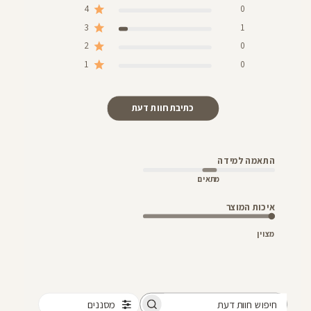
4
0
3
1
2
0
1
0
כתיבת חוות דעת
התאמה למידה
מתאים
איכות המוצר
מצוין
מסננים
חיפוש