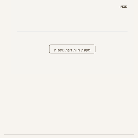
מצוין
טעינת חוות דעת נוספות