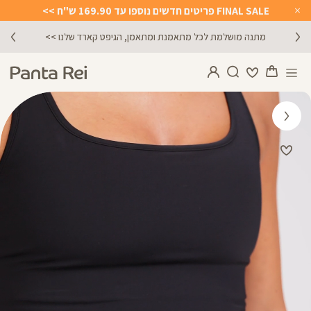
FINAL SALE פריטים חדשים נוספו עד 169.90 ש"ח >>
Close
Timer
מתנה מושלמת לכל מתאמנת ומתאמן, הגיפט קארד שלנו >>