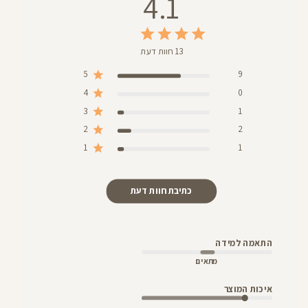
4.1
13 חוות דעת
5
9
4
0
3
1
2
2
1
1
כתיבת חוות דעת
התאמה למידה
מתאים
איכות המוצר