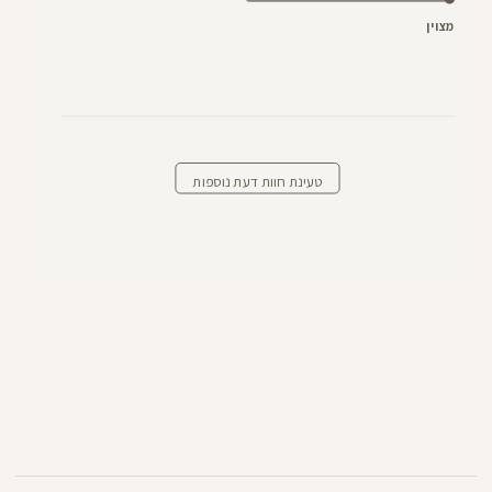
מצוין
טעינת חוות דעת נוספות