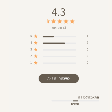
4.3
3 חוות דעת
5
1
4
2
3
0
2
0
1
0
כתיבת חוות דעת
התאמה למידה
מתאים