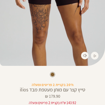
20% בקניית 2 פריטים ומעלה
טייץ קצר עם מותן מעטפת מבד ilios
מחיר
179.90 ₪
מוצר
143.92 ש"ח בקניית 2 פריטים ומעלה