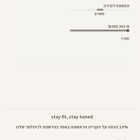
התאמה למידה
מתאים
איכות המוצר
מצוין
stay fit, stay tuned
10% הנחה על הקנייה הראשונה באתר בהרשמה לניוזלטר שלנו