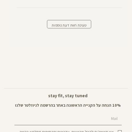
טעינת חוות דעת נוספות
stay fit, stay tuned
10% הנחה על הקנייה הראשונה באתר בהרשמה לניוזלטר שלנו
Mail