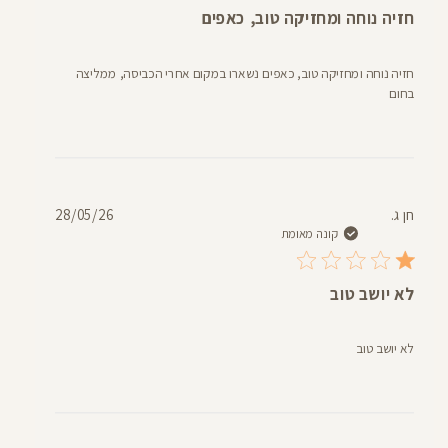
חזיה נוחה ומחזיקה טוב, כאפים
חזיה נוחה ומחזיקה טוב, כאפים נשארו במקום אחרי הכביסה, ממליצה
בחום
תאריך
חן ג.
28/05/26
פרסום
קונה מאומת
לא יושב טוב
לא יושב טוב