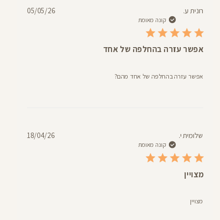
תאריך
רונית ע.
05/05/26
פרסום
קונה מאומת
אפשר עזרה בהחלפה של אחד
אפשר עזרה בהחלפה של אחד מהם?
תאריך
שלומית י.
18/04/26
פרסום
קונה מאומת
מצויין
מצויין