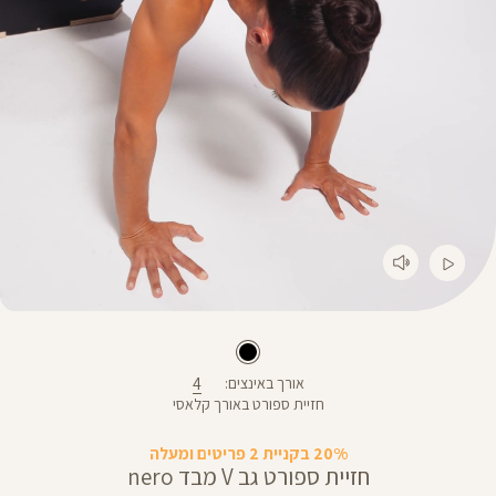
4
אורך באינצים
חזיית ספורט באורך קלאסי
20% בקניית 2 פריטים ומעלה
חזיית ספורט גב V מבד nero