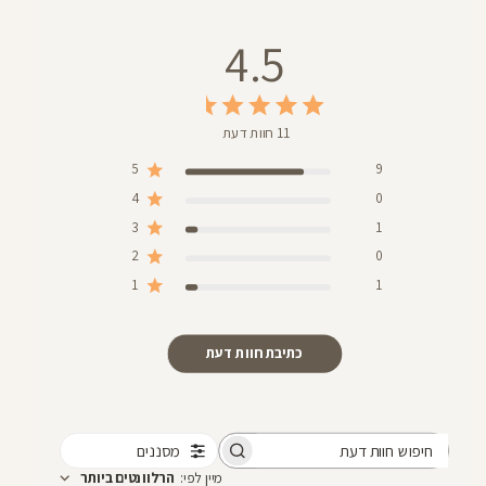
4.5
11 חוות דעת
5
9
4
0
3
1
2
0
1
1
כתיבת חוות דעת
מסננים
חיפוש
מיין לפי
:
הרלוונטים ביותר
חוות