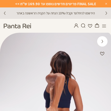
FINAL SALE פריטים חדשים נוספו עד 169.90 ש"ח >>
Close
Timer
הירשמו לניוזלטר וקבלו 10% הנחה על הקניה הראשונה באתר