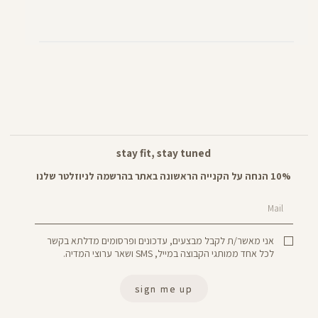
stay fit, stay tuned
10% הנחה על הקנייה הראשונה באתר בהרשמה לניוזלטר שלנו
Mail
אני מאשר/ת לקבל מבצעים, עדכונים ופרסומים מדלתא בקשר
לכל אחד ממותגי הקבוצה במייל, SMS ושאר ערוצי המדיה.
sign me up