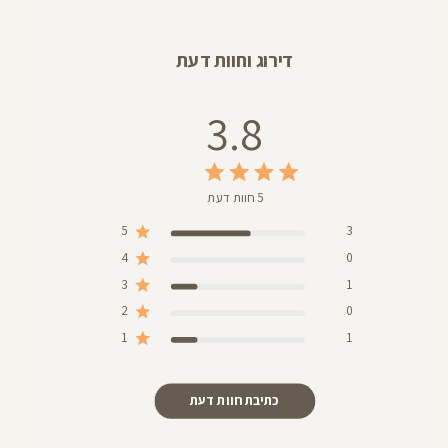
דירוג וחוות דעת
3.8
5 חוות דעת
5
3
4
0
3
1
2
0
1
1
כתיבת חוות דעת