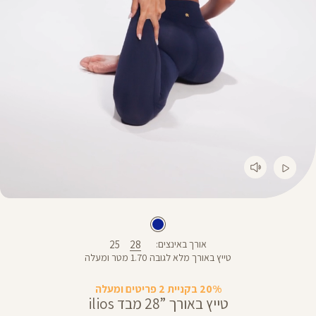
25
28
אורך באינצים
טייץ באורך מלא לגובה 1.70 מטר ומעלה
20% בקניית 2 פריטים ומעלה
טייץ באורך ”28 מבד ilios