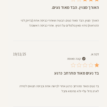
האורך מצוין. הבד מאוד נעים.
האורך מצוין. הבד מאוד נעים. הבעיה שאחרי כביסה אחת (בדיוק לפי
ההוראות) ניהיו מאין גולגולים על הטיץ. אחרי כביסה ראשונה!
תאריך
דנה א.
19/11/25
פרסום
קונה מאומת
בד נעים מאוד מתרחב כרגע
בד נעים מאוד מתרחב כרגע אחרי לבישה אחת וכביסה חצאים למידה
לארג גדול עליי ולא מחמיא וחבל