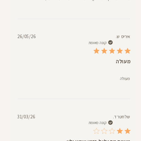
תאריך
איריס ש.
26/05/26
פרסום
קונה מאומת
מעולה
מעולה
תאריך
שלחטר ד.
31/03/26
פרסום
קונה מאומת