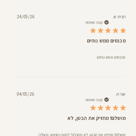
דעת
תאריך
רונית ש.
24/05/26
פרסום
קונה מאומת
מכנסים ממש נוחים
מכנסים ממש נוחים
תאריך
שני ח.
04/05/26
פרסום
קונה מאומת
מושלם! מחזיק את הבטן, לא
מושלם! מחזיק את הבטן, לא מתגלגל למטה ומחטב מעולה