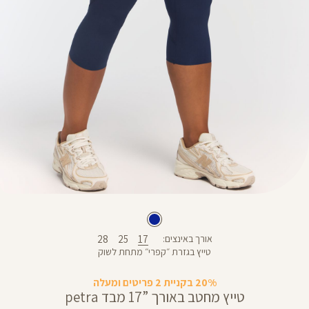
28
25
17
אורך באינצים
טייץ בגזרת ״קפרי״ מתחת לשוק
20% בקניית 2 פריטים ומעלה
טייץ מחטב באורך ”17 מבד petra