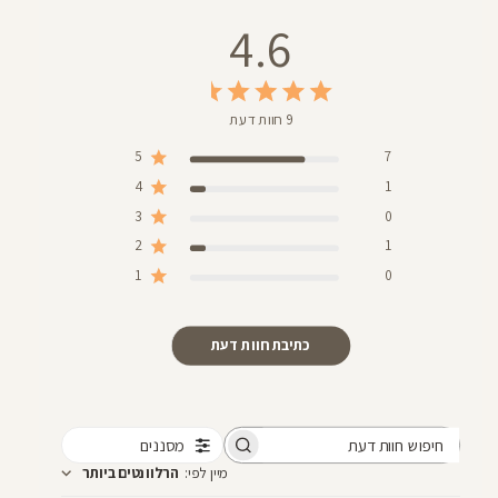
4.6
9 חוות דעת
5
7
4
1
3
0
2
1
1
0
כתיבת חוות דעת
מסננים
חיפוש
מיין לפי
:
הרלוונטים ביותר
חוות