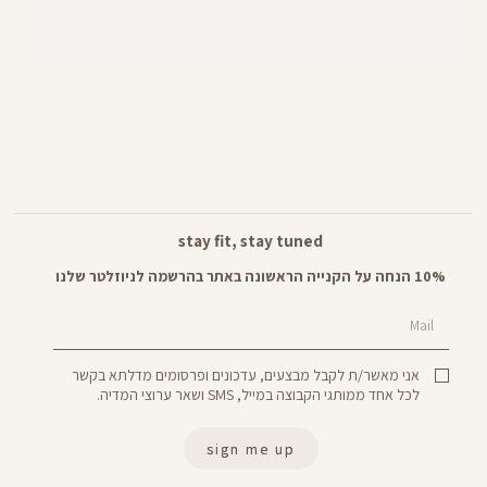
stay fit, stay tuned
10% הנחה על הקנייה הראשונה באתר בהרשמה לניוזלטר שלנו
Mail
אני מאשר/ת לקבל מבצעים, עדכונים ופרסומים מדלתא בקשר
לכל אחד ממותגי הקבוצה במייל, SMS ושאר ערוצי המדיה.
sign me up