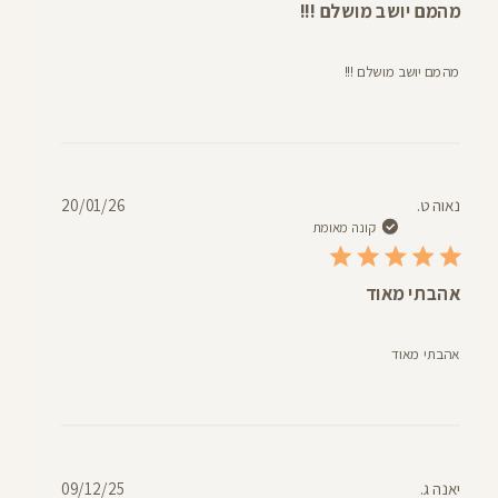
מהמם יושב מושלם !!!
מהמם יושב מושלם !!!
תאריך
נאוה ט.
20/01/26
פרסום
קונה מאומת
אהבתי מאוד
אהבתי מאוד
תאריך
יאנה ג.
09/12/25