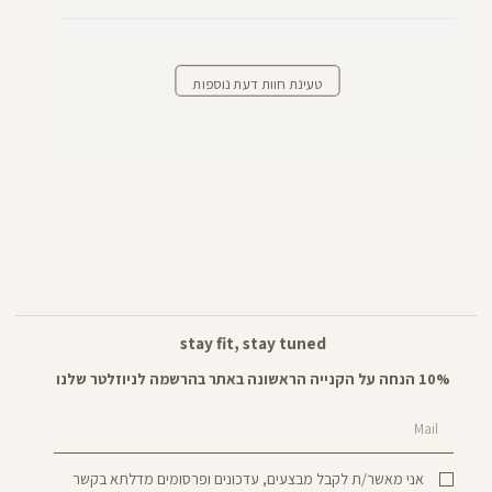
טעינת חוות דעת נוספות
stay fit, stay tuned
10% הנחה על הקנייה הראשונה באתר בהרשמה לניוזלטר שלנו
Mail
אני מאשר/ת לקבל מבצעים, עדכונים ופרסומים מדלתא בקשר