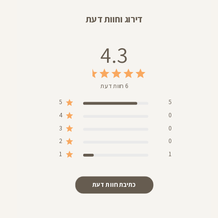
דירוג וחוות דעת
4.3
6 חוות דעת
5
5
4
0
3
0
2
0
1
1
כתיבת חוות דעת