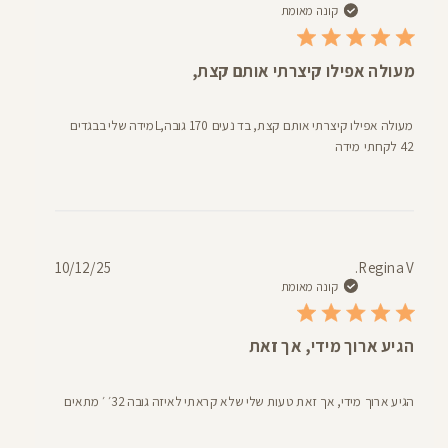
פרסום
קונה מאומת
מעולה אפילו קיצרתי אותם קצת,
מעולה אפילו קיצרתי אותם קצת, בד נעים 170 גובה,Lמידה שלי בבגדים
42 לקחתי מידה
תאריך
10/12/25
Regina V.
פרסום
קונה מאומת
הגיע ארוך מידי, אך זאת
הגיע ארוך מידי, אך זאת טעות שלי שלא קראתי לאיזה גובה 32׳ ׳ מתאים