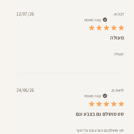
תאריך
דנה א.
12/07/26
פרסום
קונה מאומת
מעולה
מעולה
תאריך
ליאת מ.
24/06/26
פרסום
קונה מאומת
סט מושלם גם בצבע וגם
סט מושלם גם בצבע וגם על הגוף