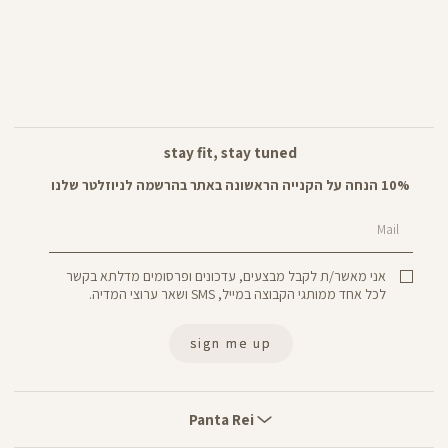
stay fit, stay tuned
10% הנחה על הקנייה הראשונה באתר בהרשמה לניוזלטר שלנו
Mail
אני מאשר/ת לקבל מבצעים, עדכונים ופרסומים מדלתא בקשר
לכל אחד ממותגי הקבוצה במייל, SMS ושאר ערוצי המדיה.
sign me up
Panta
Rei
Panta Rei