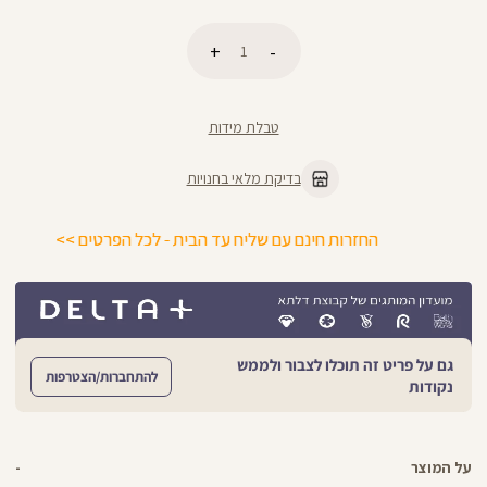
כמות
הוספה לסל
טבלת מידות
בדיקת מלאי בחנויות
החזרות חינם עם שליח עד הבית - לכל הפרטים >>
גם על פריט זה תוכלו לצבור ולממש
להתחברות/הצטרפות
נקודות
על המוצר