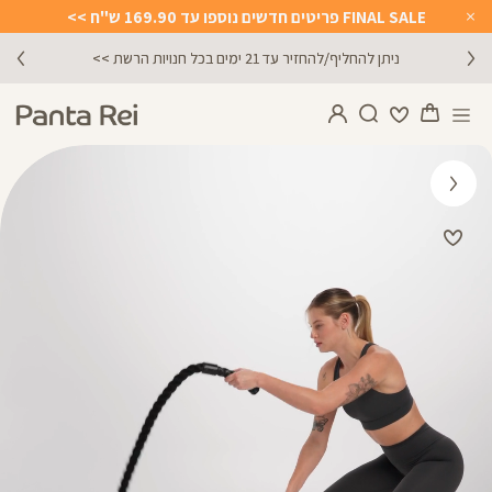
FINAL SALE פריטים חדשים נוספו עד 169.90 ש"ח >>
Close
Timer
ניתן להחליף/להחזיר עד 21 ימים בכל חנויות הרשת >>