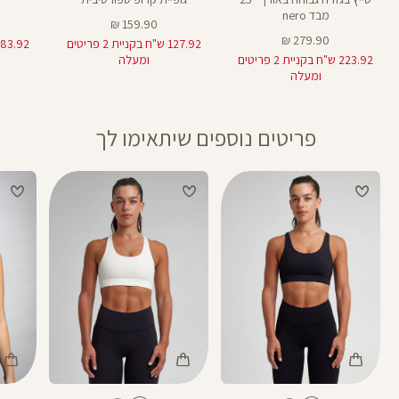
מבד nero
מחיר
159.90 ₪
מחיר
מוצר
279.90 ₪
127.92 ש"ח בקניית 2 פריטים
מוצר
223.92 ש"ח בקניית 2 פריטים
ומעלה
ומעלה
פריטים נוספים שיתאימו לך
Color
Color
Color