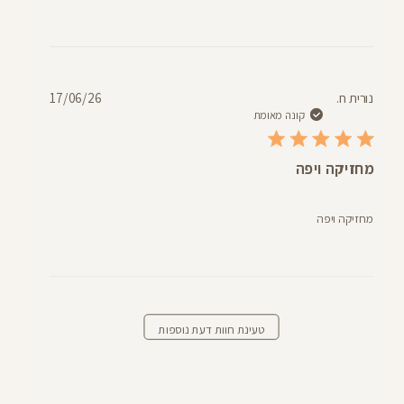
תאריך
נורית ח.
17/06/26
פרסום
קונה מאומת
מחזיקה ויפה
מחזיקה ויפה
טעינת חוות דעת נוספות