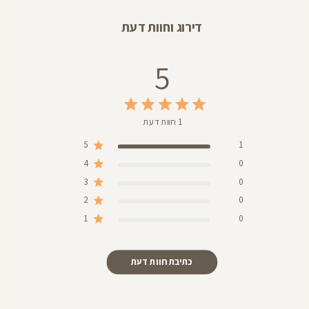
דירוג וחוות דעת
5
1 חוות דעת
5
1
4
0
3
0
2
0
1
0
כתיבת חוות דעת