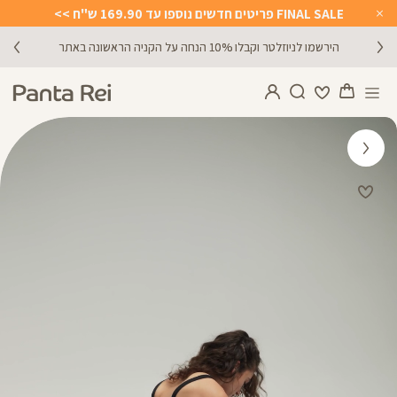
FINAL SALE פריטים חדשים נוספו עד 169.90 ש"ח >>
Close
Timer
הירשמו לניוזלטר וקבלו 10% הנחה על הקניה הראשונה באתר