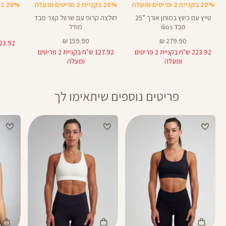
20% בקניית 2 פריטים ומעלה
20% בקניית 2 פריטים ומעלה
20% בקניית 2 פריטים ומעלה
28
טייץ עם כיווץ במותן אורך ”25
חולצה קרופ עם שרוול קצר מבד
מבד ilios
מודל
מחיר
מחיר
159.90 ₪
279.90 ₪
מוצר
מוצר
223.92 ש"ח בקניית 2 פריטים
127.92 ש"ח בקניית 2 פריטים
ומעלה
ומעלה
פריטים נוספים שיתאימו לך