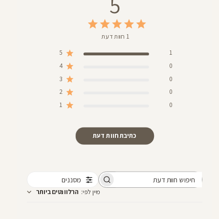
5
1 חוות דעת
5
1
4
0
3
0
2
0
1
0
כתיבת חוות דעת
מסננים
חיפוש
מיין לפי
:
הרלוונטים ביותר
חוות
דעת