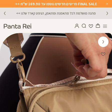
FINAL SALE פריטים חדשים נוספו עד 169.90 ש"ח >>
Close
Timer
מתנה מושלמת לכל מתאמנת ומתאמן, הגיפט קארד שלנו >>