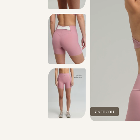
מתנה מושלמת לכל מתאמנת ומתאמן, הגיפט קארד שלנו >>
גזרה חדשה