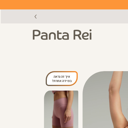
איך זה נראה
במידה אחרת?