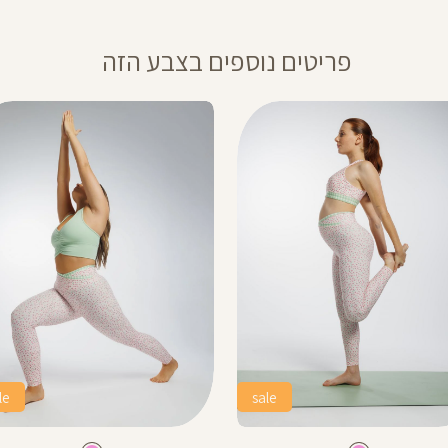
פריטים נוספים בצבע הזה
le
sale
Color