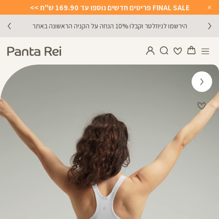
FINAL SALE פריטים חדשים נוספו עד 169.90 ש"ח >>
Close
Timer
הירשמו לניוזלטר וקבלו 10% הנחה על הקניה הראשונה באתר