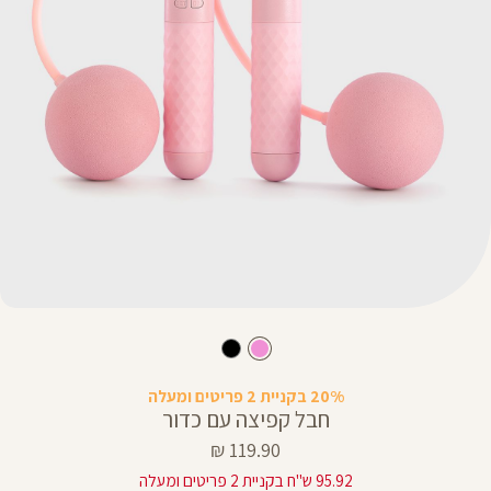
20% בקניית 2 פריטים ומעלה
חבל קפיצה עם כדור
מחיר
119.90 ₪
מוצר
95.92 ש"ח בקניית 2 פריטים ומעלה