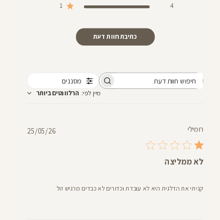
1
4
כתיבת חוות דעת
מסננים
חיפוש
מיין לפי
:
הרלוונטים ביותר
חוות
דעת
רומילי
תאריך
25/05/26
פרסום
לא ממליצה
קניתי את הדלגית היא לא עובדת וכדורים לא כבדים מרגיש זול