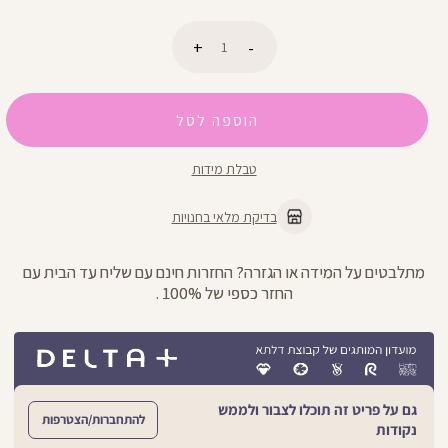
כמות
הוספה לסל
טבלת מידות
בדיקת מלאי בחנויות
מתלבטים על המידה או הגזרה? החזרות חינם עם שליח עד הבית עם
החזר כספי של 100% .
גם על פריט זה תוכלו לצבור ולממש
להתחברות/הצטרפות
נקודות