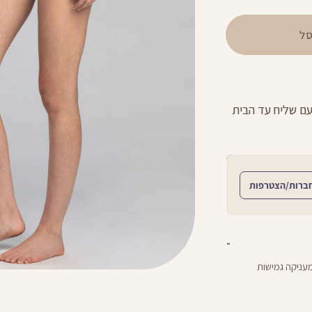
ל
עם שליח עד הבית
ברות/הצטרפות
מעניקה גמישות