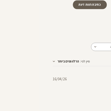
כתיבת חוות דעת
מיין לפי
:
הרלוונטים ביותר
תאריך
16/04/26
פרסום