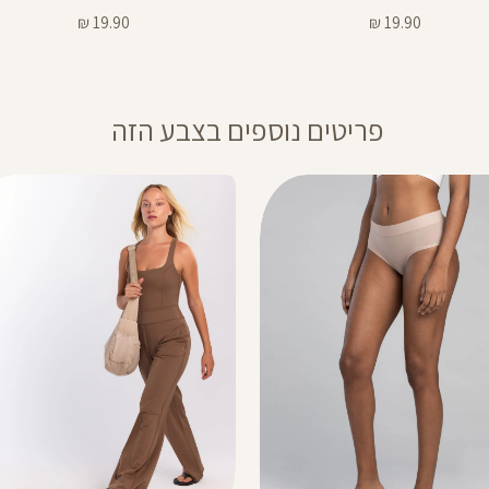
מחיר
מחיר
19.90 ₪
19.90 ₪
מוצר
מוצר
פריטים נוספים בצבע הזה