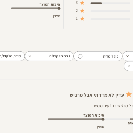
3
איכות המוצר
2
מצוין
1
גובה הלקוח/ה
מידת הלקוח/ה
כולל מדיה
הכל
הכל
עדין לא מדדתי אבל מרגיש
בל מרגיש בד נעים ממש
איכות המוצר
ים
מצוין