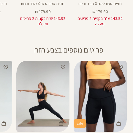
חזיית ספורט גב X מבד nero
חזיית ספורט גב X מבד nero
חזיית ספ
מחיר
מחיר
מ
₪
179.90 ₪
179.90 ₪
מוצר
מוצר
רג
143.92 ש"ח בקניית 2 פריטים
143.92 ש"ח בקניית 2 פריטים
ומעלה
ומעלה
פריטים נוספים בצבע הזה
sale