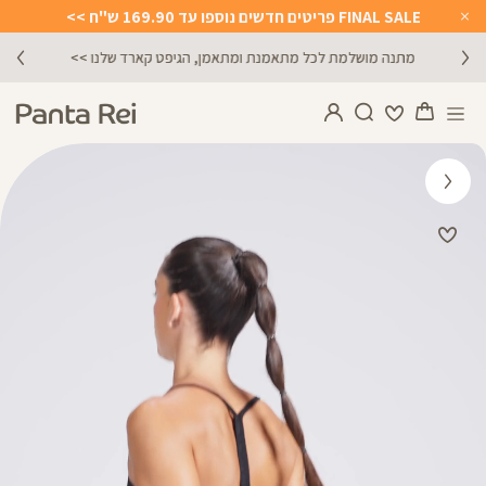
FINAL SALE פריטים חדשים נוספו עד 169.90 ש"ח >>
Close
Timer
מתנה מושלמת לכל מתאמנת ומתאמן, הגיפט קארד שלנו >>