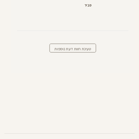
סביר
טעינת חוות דעת נוספות