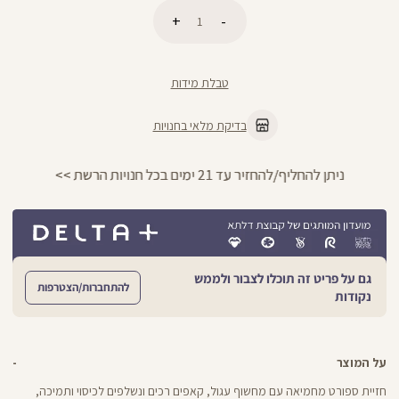
כמות
הוספה לסל
טבלת מידות
בדיקת מלאי בחנויות
ניתן להחליף/להחזיר עד 21 ימים בכל חנויות הרשת >>
גם על פריט זה תוכלו לצבור ולממש
להתחברות/הצטרפות
נקודות
על המוצר
חזיית ספורט מחמיאה עם מחשוף עגול, קאפים רכים ונשלפים לכיסוי ותמיכה,