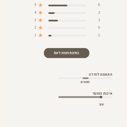
5
6
4
2
3
3
2
0
1
1
כתיבת חוות דעת
התאמה למידה
מתאים
איכות המוצר
טוב