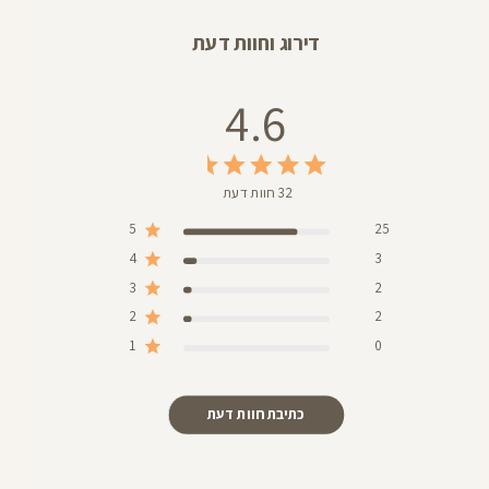
דירוג וחוות דעת
4.6
32 חוות דעת
5
25
4
3
3
2
2
2
1
0
כתיבת חוות דעת