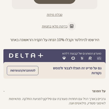
טבלת מידות
בדיקת מלאי בחנויות
הירשמו לניוזלטר וקבלו 10% הנחה על הקניה הראשונה באתר
גם על פריט זה תוכלו לצבור ולממש
להתחברות/הצטרפות
נקודות
על המוצר
גרביים באורך רגיל עם תחתית מעורבת עם סיליקון למניעת החלקה. מתאימות
לאימוני סטודיו, פילאטיס ויוגה.