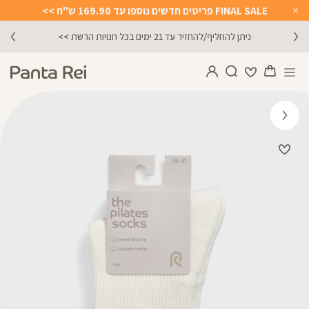
FINAL SALE פריטים חדשים נוספו עד 169.90 ש"ח >>
Close
Timer
ניתן להחליף/להחזיר עד 21 ימים בכל חנויות הרשת >>