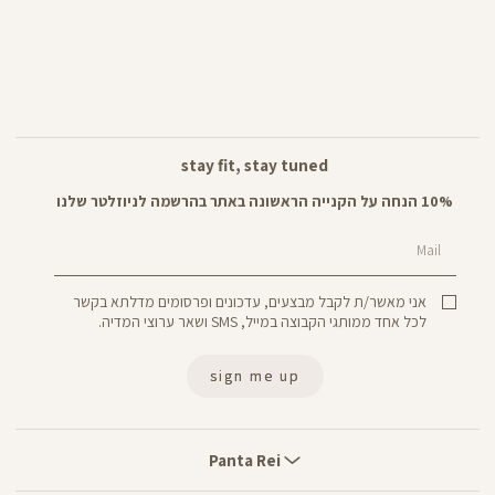
stay fit, stay tuned
10% הנחה על הקנייה הראשונה באתר בהרשמה לניוזלטר שלנו
Mail
אני מאשר/ת לקבל מבצעים, עדכונים ופרסומים מדלתא בקשר
לכל אחד ממותגי הקבוצה במייל, SMS ושאר ערוצי המדיה.
sign me up
Panta
Rei
Panta Rei