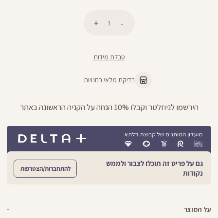
כמות
הוספה לסל
טבלת מידות
בדיקת מלאי בחנויות
הירשמו לניוזלטר וקבלו 10% הנחה על הקניה הראשונה באתר
גם על פריט זה תוכלו לצבור ולממש
להתחברות/הצטרפות
נקודות
על המוצר