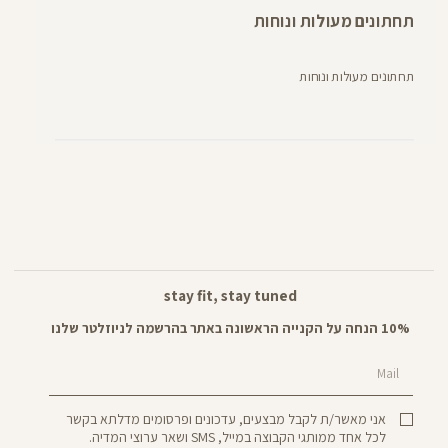
תחתונים מעולות ונוחות
תחתונים מעולות ונוחות
stay fit, stay tuned
10% הנחה על הקנייה הראשונה באתר בהרשמה לניוזלטר שלנו
Mail
אני מאשר/ת לקבל מבצעים, עדכונים ופרסומים מדלתא בקשר
לכל אחד ממותגי הקבוצה במייל, SMS ושאר ערוצי המדיה.