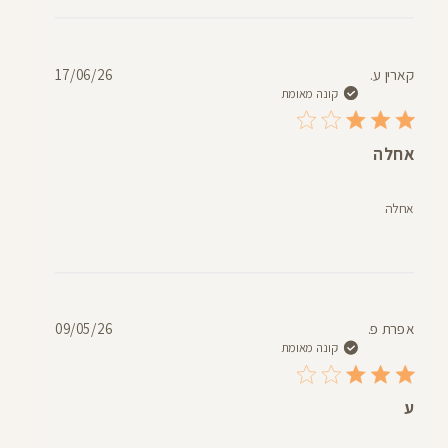
תאריך
קארין ע.
17/06/26
פרסום
קונה מאומת
אחלה
אחלה
תאריך
אפרת פ.
09/05/26
פרסום
קונה מאומת
ע