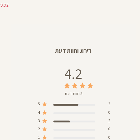
רגיל
מוצר
מוצר
דירוג וחוות דעת
4.2
5 חוות דעת
5
3
4
0
3
2
2
0
1
0