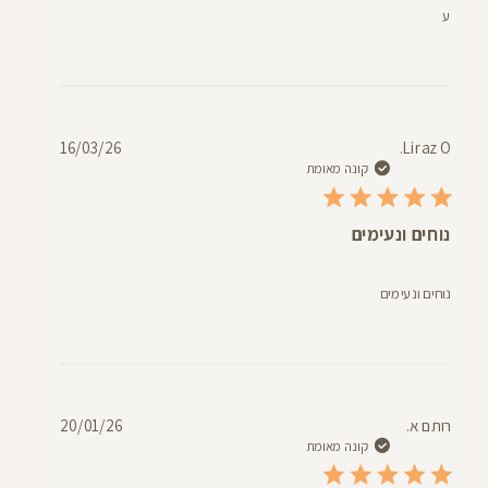
ע
תאריך
16/03/26
Liraz O.
פרסום
קונה מאומת
נוחים ונעימים
נוחים ונעימים
תאריך
רותם א.
20/01/26
פרסום
קונה מאומת