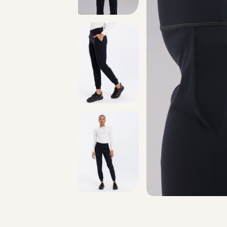
מתנה מושלמת לכל מתאמנת ומתאמן, הגיפט קארד שלנו >>