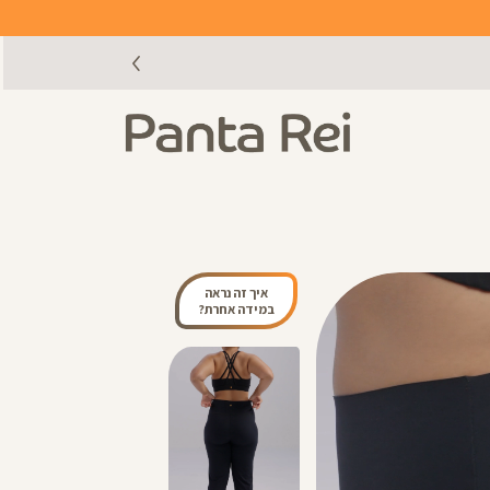
איך זה נראה
במידה אחרת?