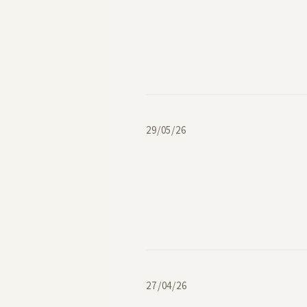
תאריך
29/05/26
פרסום
תאריך
27/04/26
פרסום