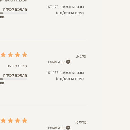
גובה הרוכש/ת
167-170
התאמה למידה
מידת הרוכש/ת
M
מתא
פלג א.
קונה מאומת
מכנס מדהים
גובה הרוכש/ת
161-166
התאמה למידה
מידת הרוכש/ת
M
מתא
נורית א.
קונה מאומת