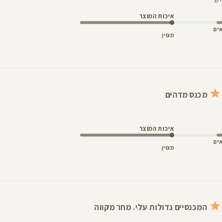
איכות המוצר
ים
מצוין
מכנס מדהים
איכות המוצר
ים
מצוין
המכנסיים גדולות עלי. מחר מקווה