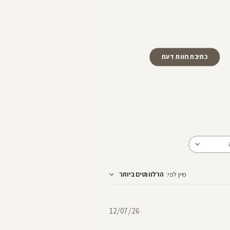
כתיבת חוות דעת
מיין לפי
:
הרלוונטים ביותר
תאריך
12/07/26
פרסום