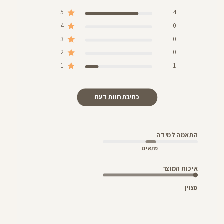
5
4
4
0
3
0
2
0
1
1
כתיבת חוות דעת
התאמה למידה
מתאים
איכות המוצר
מצוין