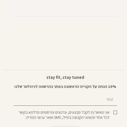
stay fit, stay tuned
10% הנחה על הקנייה הראשונה באתר בהרשמה לניוזלטר שלנו
Mail
אני מאשר/ת לקבל מבצעים, עדכונים ופרסומים מדלתא בקשר
לכל אחד ממותגי הקבוצה במייל, SMS ושאר ערוצי המדיה.