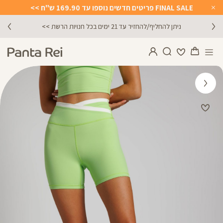
FINAL SALE פריטים חדשים נוספו עד 169.90 ש"ח >>
Close
Timer
ניתן להחליף/להחזיר עד 21 ימים בכל חנויות הרשת >>