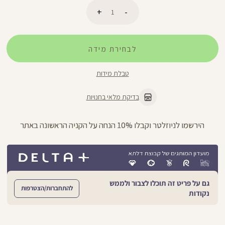
כמות
לבחירת מידה
הוספה לסל
טבלת מידות
בדיקת מלאי בחנויות
הירשמו לניוזלטר וקבלו 10% הנחה על הקניה הראשונה באתר
גם על פריט זה תוכלו לצבור ולממש
להתחברות/הצטרפות
נקודות