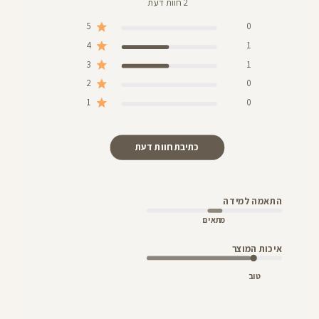
2 חוות דעת
5
0
4
1
3
1
2
0
1
0
כתיבת חוות דעת
התאמה למידה
מתאים
איכות המוצר
טוב