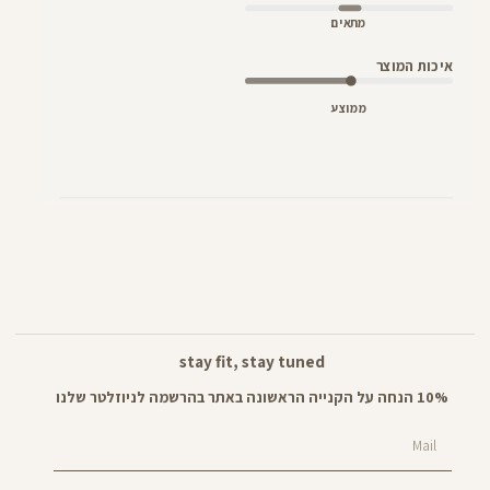
מתאים
איכות המוצר
ממוצע
stay fit, stay tuned
10% הנחה על הקנייה הראשונה באתר בהרשמה לניוזלטר שלנו
Mail