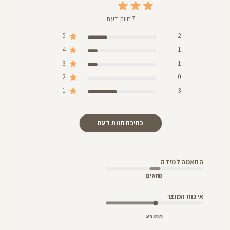
7 חוות דעת
5
2
4
1
3
1
2
0
1
3
כתיבת חוות דעת
התאמה למידה
מתאים
איכות המוצר
ממוצע