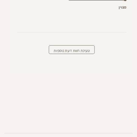
מצוין
טעינת חוות דעת נוספות