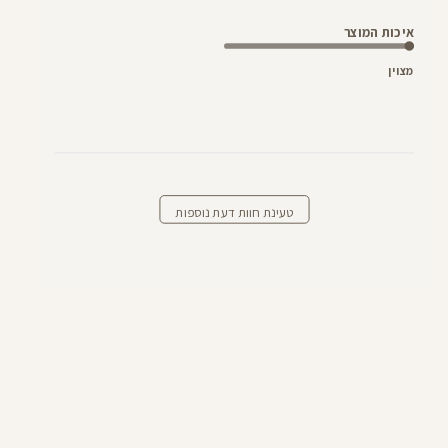
איכות המוצר
מצוין
טעינת חוות דעת נוספות