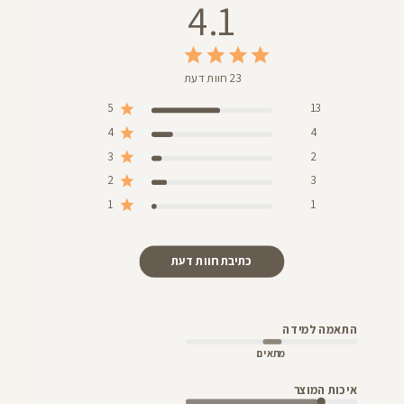
4.1
23 חוות דעת
5
13
4
4
3
2
2
3
1
1
כתיבת חוות דעת
התאמה למידה
מתאים
איכות המוצר