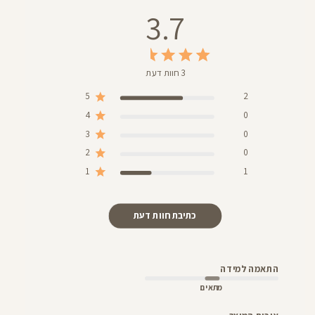
3.7
3 חוות דעת
5
2
4
0
3
0
2
0
1
1
כתיבת חוות דעת
התאמה למידה
מתאים