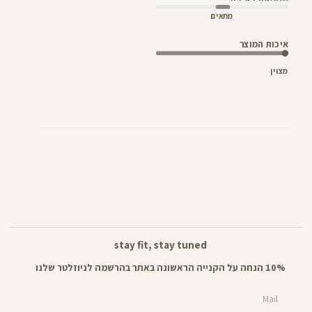
מתאים
איכות המוצר
מצוין
stay fit, stay tuned
10% הנחה על הקנייה הראשונה באתר בהרשמה לניוזלטר שלנו
Mail