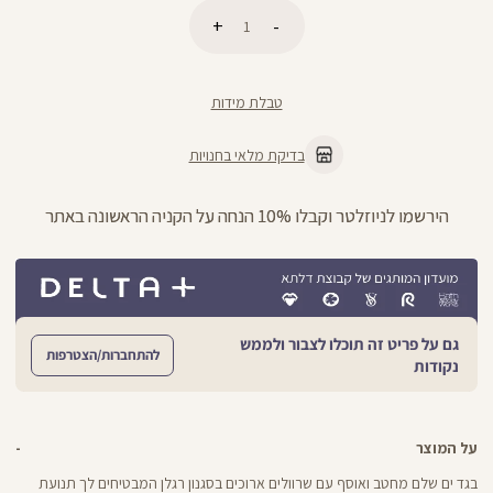
כמות
הוספה לסל
טבלת מידות
בדיקת מלאי בחנויות
הירשמו לניוזלטר וקבלו 10% הנחה על הקניה הראשונה באתר
גם על פריט זה תוכלו לצבור ולממש
להתחברות/הצטרפות
נקודות
על המוצר
בגד ים שלם מחטב ואוסף עם שרוולים ארוכים בסגנון רגלן המבטיחים לך תנועת