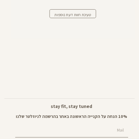
טעינת חוות דעת נוספות
stay fit, stay tuned
10% הנחה על הקנייה הראשונה באתר בהרשמה לניוזלטר שלנו
Mail