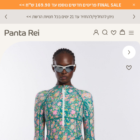
FINAL SALE פריטים חדשים נוספו עד 169.90 ש"ח >>
Close
Timer
ניתן להחליף/להחזיר עד 21 ימים בכל חנויות הרשת >>