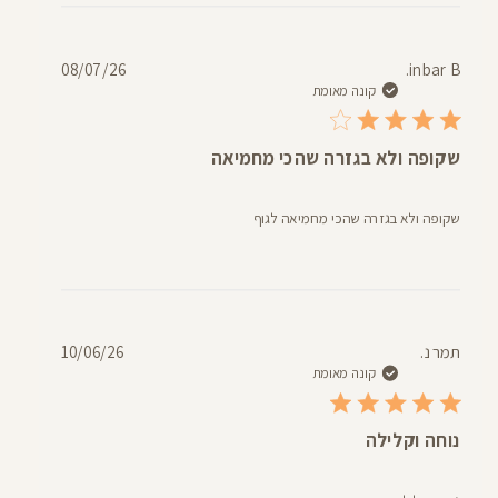
תאריך
08/07/26
inbar B.
פרסום
קונה מאומת
שקופה ולא בגזרה שהכי מחמיאה
שקופה ולא בגזרה שהכי מחמיאה לגוף
תאריך
תמר נ.
10/06/26
פרסום
קונה מאומת
נוחה וקלילה