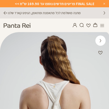
FINAL SALE פריטים חדשים נוספו עד 169.90 ש"ח >>
Close
Timer
מתנה מושלמת לכל מתאמנת ומתאמן, הגיפט קארד שלנו >>