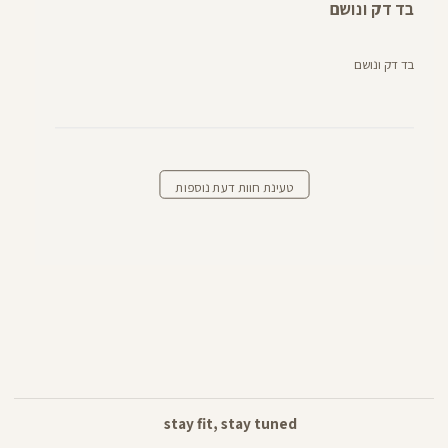
בד דק ונושם
בד דק ונושם
טעינת חוות דעת נוספות
stay fit, stay tuned