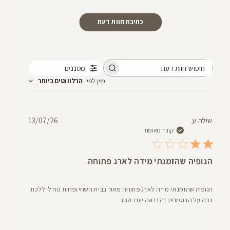
כתיבת חוות דעת
מסננים
חיפוש
מיין לפי
:
הרלוונטים ביותר
חוות
דעת
תאריך
שילה ע.
13/07/26
פרסום
קונה מאומת
הגופיה שהזמנתי מידה לארג פתוחה
הגופיה שהזמנתי מידה לארג פתוחה מאוד בבית השחי ופחות נוח לי ללכת
ככה על הדוגמנית זה נראה יותר סגור