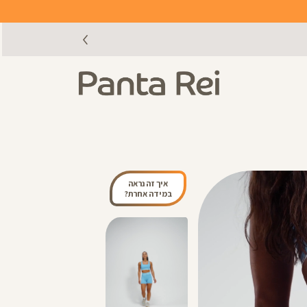
איך זה נראה
במידה אחרת?