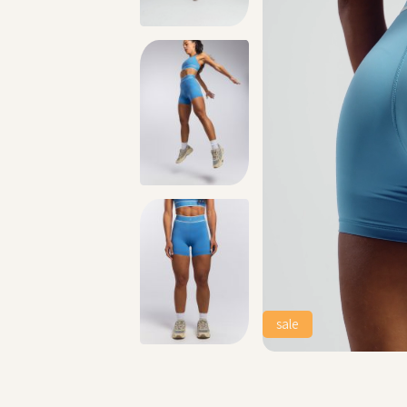
מתנה מושלמת לכל מתאמנת ומתאמן, הגיפט קארד שלנו >>
sale