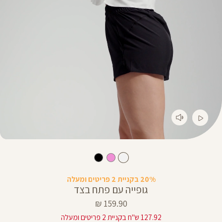
20% בקניית 2 פריטים ומעלה
גופייה עם פתח בצד
מחיר
159.90 ₪
מוצר
127.92 ש"ח בקניית 2 פריטים ומעלה