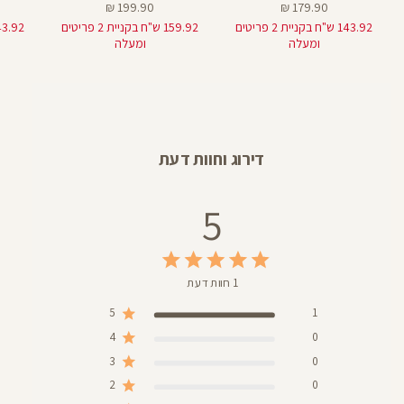
מחיר
מחיר
199.90 ₪
179.90 ₪
מוצר
מוצר
143.92 ש"ח בקניית 2 פריטים
159.92 ש"ח בקניית 2 פריטים
ומעלה
ומעלה
דירוג וחוות דעת
5
1 חוות דעת
5
1
4
0
3
0
2
0