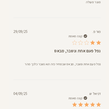
מוצר מעולה
תאריך
מור פ.
29/09/25
פרסום
קונה מאומת
נפל פעם אחת ונשבר, מבאס
נפל פעם אחת ונשבר, מבאס שבמחיר כזה הוא נשבר כלכך מהר
תאריך
דניאל ש.
04/09/25
פרסום
קונה מאומת