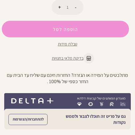
כמות
הוספה לסל
טבלת מידות
בדיקת מלאי בחנויות
מתלבטים על המידה או הגזרה? החזרות חינם עם שליח עד הבית עם
החזר כספי של 100% .
גם על פריט זה תוכלו לצבור ולממש
להתחברות/הצטרפות
נקודות