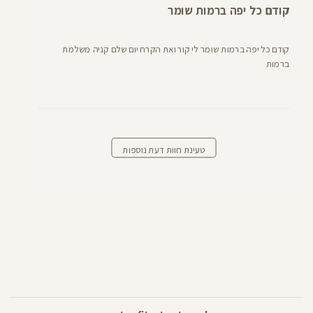
קודם כל יפה ברמות שומר
קודם כל יפה ברמות שומר לי קור ואת הקרח יום שלם קניה משלמת
ברמות
טעינת חוות דעת נוספות