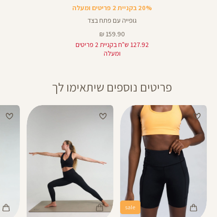
20% בקניית 2 פריטים ומעלה
גופייה עם פתח בצד
מחיר
159.90 ₪
מוצר
127.92 ש"ח בקניית 2 פריטים
ומעלה
פריטים נוספים שיתאימו לך
sale