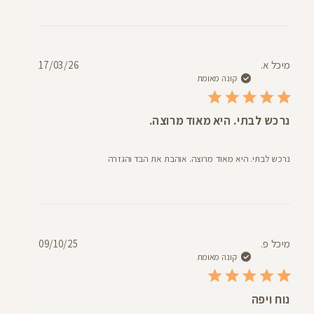
תאריך
מיכל א.
17/03/26
פרסום
קונה מאומת
נרכש לבתי. היא מאוד מרוצה.
נרכש לבתי. היא מאוד מרוצה. אוהבת את הבד והגזרה
תאריך
מיכל פ.
09/10/25
פרסום
קונה מאומת
נוח ויפה