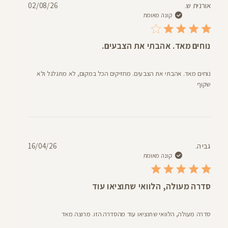
תאריך
אורנית ש.
02/08/26
פרסום
קונה מאומת
נוחים מאד. אהבתי את הצבעים.
נוחים מאד. אהבתי את הצבעים. מחזיקים הכל במקום, לא מתגלגל ולא
שקוף
תאריך
גבי ה.
16/04/26
פרסום
קונה מאומת
סדרה מעולה, הלוואי שתוציאו עוד
סדרה מעולה, הלוואי שתוציאו עוד מהסדרה הזו. מרוצה מאד