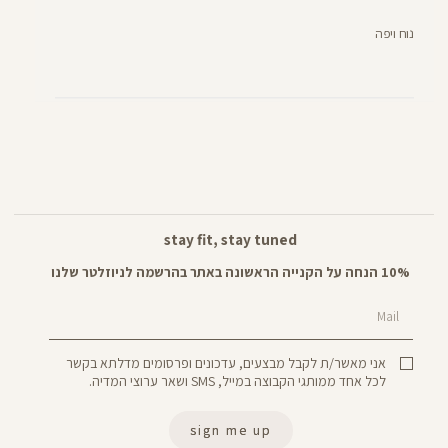
נוח ויפה
stay fit, stay tuned
10% הנחה על הקנייה הראשונה באתר בהרשמה לניוזלטר שלנו
Mail
אני מאשר/ת לקבל מבצעים, עדכונים ופרסומים מדלתא בקשר
לכל אחד ממותגי הקבוצה במייל, SMS ושאר ערוצי המדיה.
sign me up