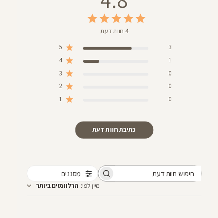
4 חוות דעת
5
3
4
1
3
0
2
0
1
0
כתיבת חוות דעת
מסננים
חיפוש
מיין לפי
:
הרלוונטים ביותר
חוות
דעת