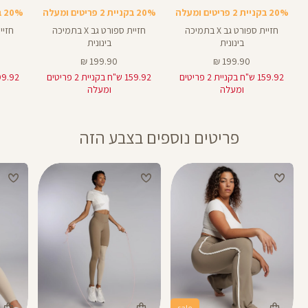
20% בקניית 2 פריטים ומעלה
20% בקניית 2 פריטים ומעלה
20% בקניית 2 פריטים ומעלה
חזיית ספורט גב X בתמיכה
חזיית ספורט גב X בתמיכה
בינונית
בינונית
מחיר
מחיר
199.90 ₪
199.90 ₪
מוצר
מוצר
159.92 ש"ח בקניית 2 פריטים
159.92 ש"ח בקניית 2 פריטים
ומעלה
ומעלה
פריטים נוספים בצבע הזה
sale