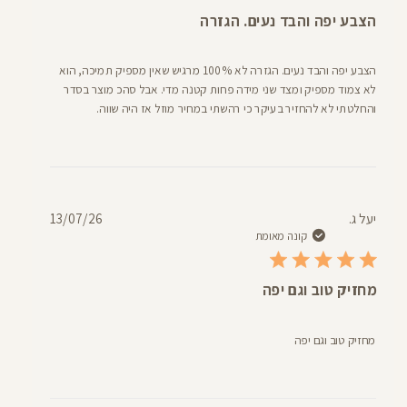
הצבע יפה והבד נעים. הגזרה
הצבע יפה והבד נעים. הגזרה לא 100% מרגיש שאין מספיק תמיכה, הוא
לא צמוד מספיק ומצד שני מידה פחות קטנה מדי. אבל סהכ מוצר בסדר
והחלטתי לא להחזיר בעיקר כי רהשתי במחיר מוזל אז היה שווה.
תאריך
יעל ג.
13/07/26
פרסום
קונה מאומת
מחזיק טוב וגם יפה
מחזיק טוב וגם יפה