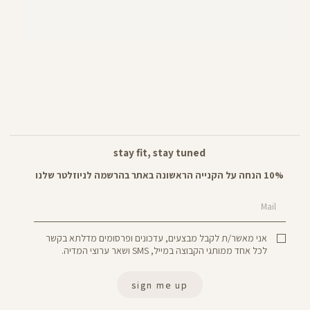
stay fit, stay tuned
10% הנחה על הקנייה הראשונה באתר בהרשמה לניוזלטר שלנו
Mail
אני מאשר/ת לקבל מבצעים, עדכונים ופרסומים מדלתא בקשר
לכל אחד ממותגי הקבוצה במייל, SMS ושאר ערוצי המדיה.
sign me up