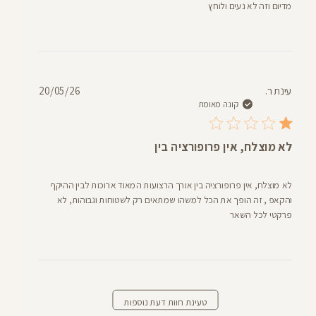
מדיום וזה לא נעים ולוחץ
תאריך
עינת ר.
20/05/26
פרסום
קונה מאומת
לא מוצלח, אין פרופורציה בין
לא מוצלח, אין פרופורציה בין אורך הרצועות המאוד ארוכות לבין ההיקף
והקאפ , זה הופך את הכל למשהו שמתאים רק לשטוחות וגבוהות, לא
פרקטי לכל השאר
טעינת חוות דעת נוספות