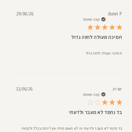
תאריך
29/06/26
Batel P.
פרסום
קונה מאומת
תמיכה מעולה לחזה גדול
תמיכה מעולה לחזה גדול
תאריך
שני ח.
11/06/26
פרסום
קונה מאומת
בד נחמד לא מעבר ולדעתי
בד נחמד לא מעבר ולדעתי זה לא תואם מידה אין לי חזה בכלל ולקחתי