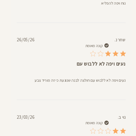
נוח ויפה להפליא
תאריך
שחר נ.
26/05/26
פרסום
קונה מאומת
נעים ויפה לא ללבוש עם
נעים ויפה לא ללבוש עם חולצה לבנה שנוגעת כי זה מוריד צבע
תאריך
נוי ב.
23/03/26
פרסום
קונה מאומת