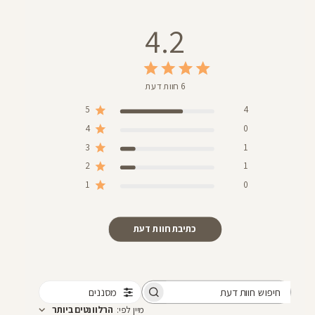
4.2
6 חוות דעת
5
4
4
0
3
1
2
1
1
0
כתיבת חוות דעת
מסננים
חיפוש
מיין לפי
:
הרלוונטים ביותר
חוות