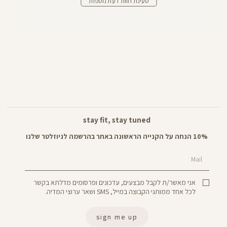
טעינת חוות דעת נוספות
stay fit, stay tuned
10% הנחה על הקנייה הראשונה באתר בהרשמה לניוזלטר שלנו
Mail
אני מאשר/ת לקבל מבצעים, עדכונים ופרסומים מדלתא בקשר
לכל אחד ממותגי הקבוצה במייל, SMS ושאר ערוצי המדיה.
sign me up