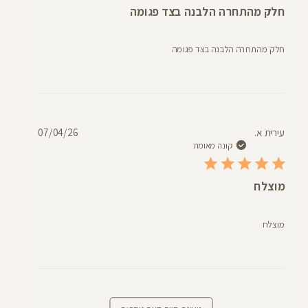
חלק מהתחרה הלבנה בצד פגומה
חלק מהתחרה הלבנה בצד פגומה
תאריך
עירית א.
07/04/26
פרסום
קונה מאומת
מוצלח
מוצלח