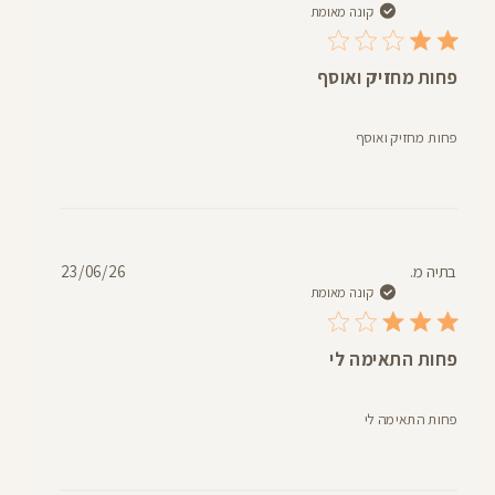
פרסום
קונה מאומת
פחות מחזיק ואוסף
פחות מחזיק ואוסף
תאריך
בתיה מ.
23/06/26
פרסום
קונה מאומת
פחות התאימה לי
פחות התאימה לי