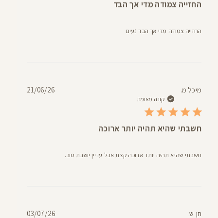
החזייה צמודה מדי אך הבד
החזייה צמודה מדי אך הבד נעים
תאריך
מיכל מ.
21/06/26
פרסום
קונה מאומת
חשבתי שהיא תהיה יותר ארוכה
חשבתי שהיא תהיה יותר ארוכה קצת אבל עדיין יושבת טוב.
תאריך
חן ש.
03/07/26