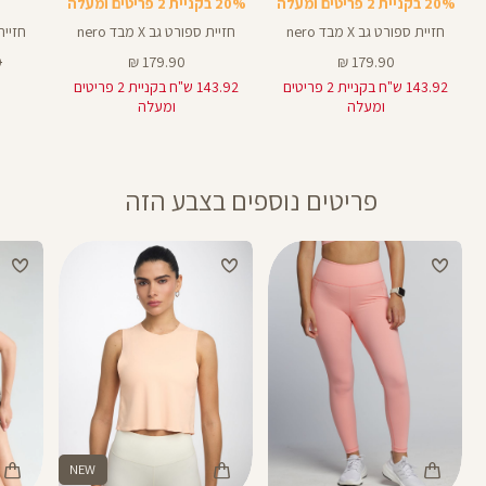
20% בקניית 2 פריטים ומעלה
20% בקניית 2 פריטים ומעלה
חזיית ספורט גב X מבד nero
חזיית ספורט גב X מבד nero
חזיית ספ
מחיר
מחיר
מ
₪
179.90 ₪
179.90 ₪
מוצר
מוצר
רג
143.92 ש"ח בקניית 2 פריטים
143.92 ש"ח בקניית 2 פריטים
ומעלה
ומעלה
פריטים נוספים בצבע הזה
NEW