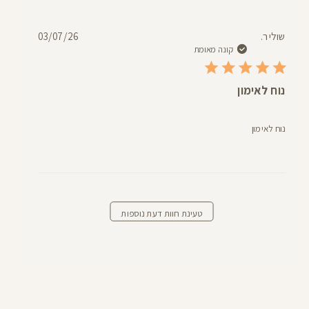
תאריך
שולי ר.
03/07/26
פרסום
קונה מאומת
נוח לאימון
נוח לאימון
טעינת חוות דעת נוספות