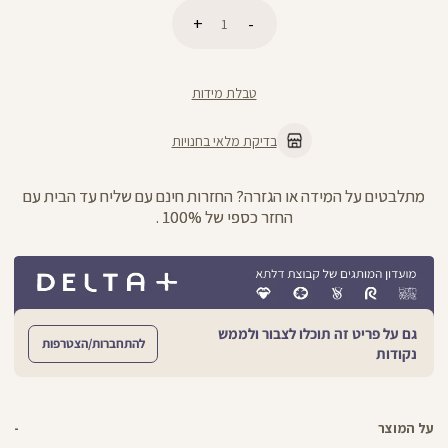
כמות
הוספה לסל
טבלת מידות
בדיקת מלאי בחנויות
מתלבטים על המידה או הגזרה? החזרות חינם עם שליח עד הבית עם
החזר כספי של 100% .
גם על פריט זה תוכלו לצבור ולממש
להתחברות/הצטרפות
נקודות
על המוצר