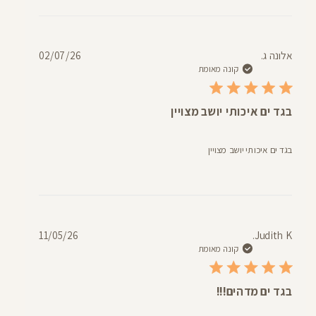
תאריך
אלונה ג.
02/07/26
פרסום
קונה מאומת
בגד ים איכותי יושב מצויין
בגד ים איכותי יושב מצויין
תאריך
11/05/26
Judith K.
פרסום
קונה מאומת
בגד ים מדהים!!!