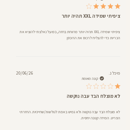
ציפיתי שמידה XXL תהיה יותר
ציפיתי שמידה XXL תהיה יותר מרווחת בחזה, בפועל נאלצתי להוציא את
הכריות כדי להצליח לרכוס את הרוכסן
תאריך
מיכל נ.
20/06/26
פרסום
קונה מאומת
לא מוצלח הבד עבה נוקשה
לא מוצלח הבד עבה נוקשה ולא גמיש באמת לגולשות/שחייניות. החזרתי
הפריט. המידה קטנה יחסית.