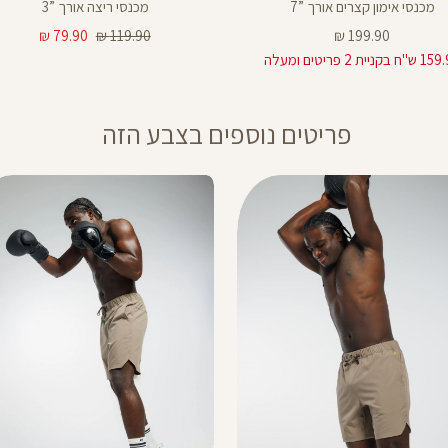
מכנסי אימון קצרים אורך ”7
מכנסי ריצה אורך ”3
מחיר
מחיר
מחיר
79.90 ₪
119.90 ₪
199.90 ₪
מוצר
רגיל
מוצר
 בקניית 2 פריטים ומעלה
פריטים נוספים בצבע הזה