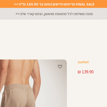
FINAL SALE פריטים חדשים נוספו עד 169.90 ש"ח >>
מתנה מושלמת לכל מתאמנת ומתאמן, הגיפט קארד שלנו >>
outlet
מחיר
139.90 ₪
מוצר