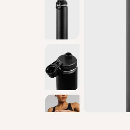
החזרות חינם עם שליח עד הבית - לכל הפרטים