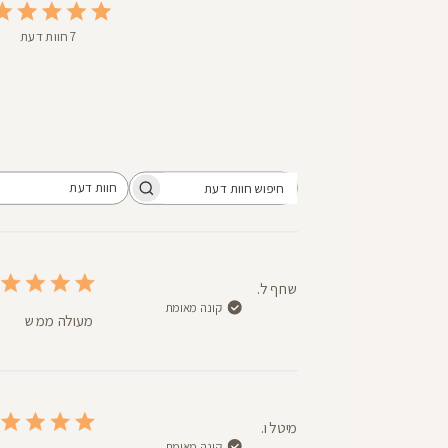
7 חוות דעת
חוות דעת
חיפוש
כל חוות הדעת
חוות
דעת
שחף ל.
קונה מאומת
מעולה ממש
מיטל ו.
קונה מאומת