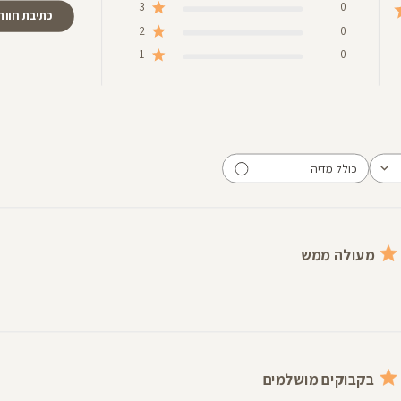
3
0
כתיבת חוות
2
0
1
0
כולל מדיה
מעולה ממש
בקבוקים מושלמים