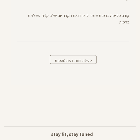
קודם כל יפה ברמות שומר לי קור ואת הקרח יום שלם קניה משלמת
ברמות
טעינת חוות דעת נוספות
stay fit, stay tuned