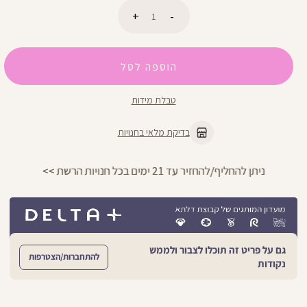
כמות
הוספה לסל
טבלת מידות
בדיקת מלאי בחנויות
ניתן להחליף/להחזיר עד 21 ימים בכל חנויות הרשת >>
גם על פריט זה תוכלו לצבור ולממש
להתחברות/הצטרפות
נקודות