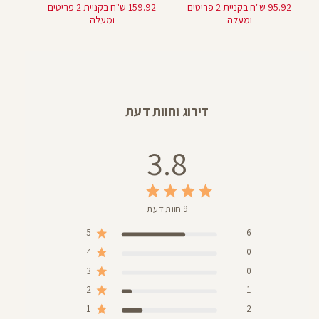
מוצר
מוצר
95.92 ש"ח בקניית 2 פריטים
159.92 ש"ח בקניית 2 פריטים
ומעלה
ומעלה
דירוג וחוות דעת
3.8
9 חוות דעת
5
6
4
0
3
0
2
1
1
2