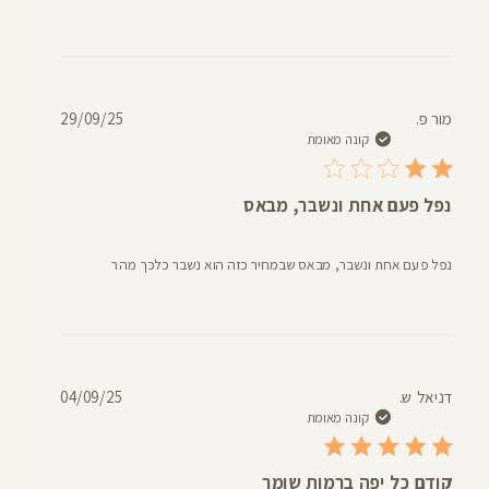
תאריך
מור פ.
29/09/25
פרסום
קונה מאומת
נפל פעם אחת ונשבר, מבאס
נפל פעם אחת ונשבר, מבאס שבמחיר כזה הוא נשבר כלכך מהר
תאריך
דניאל ש.
04/09/25
פרסום
קונה מאומת
קודם כל יפה ברמות שומר