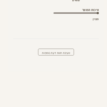
מתאים
איכות המוצר
מצוין
טעינת חוות דעת נוספות