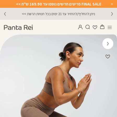
FINAL SALE פריטים חדשים נוספו עד 169.90 ש"ח >>
Close
Timer
ניתן להחליף/להחזיר עד 21 ימים בכל חנויות הרשת >>