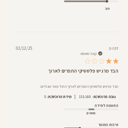
טוב
תאריך
דנה פ.
02/12/25
פרסום
קונה מאומת
הבד מרגיש פלסטיקי התפרים לארוך
הבד מרגיש פלסטיקי התפרים לארוך הרגל מאד מגרדים
|
גובה הרוכש/ת:
151-160
מידת הרוכש/ת:
S
התאמה למידה
מתאים
איכות המוצר