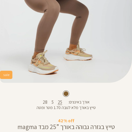
sale
28
5
25
אורך באינצים
טייץ באורך מלא לגובה 1.70 מטר ומטה
42% off
טייץ בגזרה גבוהה באורך ”25 מבד magma