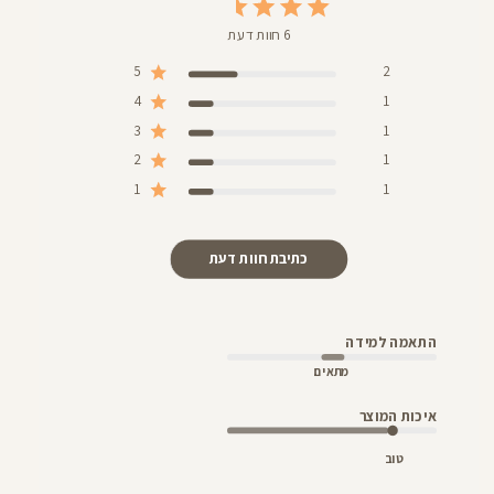
6 חוות דעת
5
2
4
1
3
1
2
1
1
1
כתיבת חוות דעת
התאמה למידה
מתאים
איכות המוצר
טוב