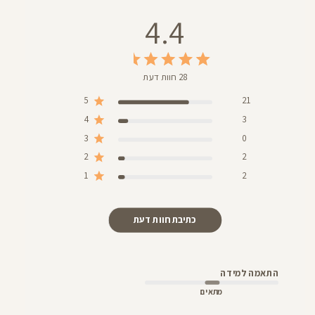
4.4
28 חוות דעת
5
21
4
3
3
0
2
2
1
2
כתיבת חוות דעת
התאמה למידה
מתאים