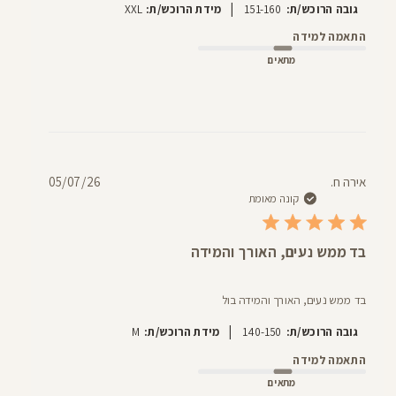
|
גובה הרוכש/ת:
151-160
מידת הרוכש/ת:
XXL
התאמה למידה
מתאים
תאריך
אירה ח.
05/07/26
פרסום
קונה מאומת
בד ממש נעים, האורך והמידה
בד ממש נעים, האורך והמידה בול
|
גובה הרוכש/ת:
140-150
מידת הרוכש/ת:
M
התאמה למידה
מתאים