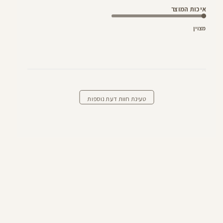
איכות המוצר
מצוין
טעינת חוות דעת נוספות