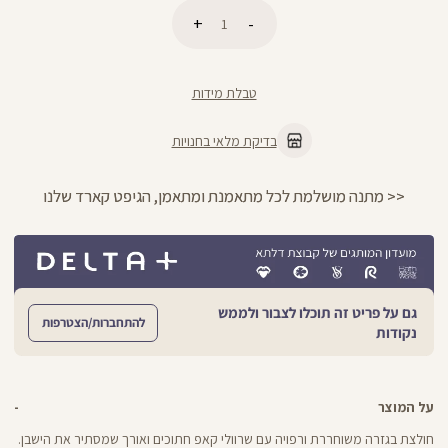
כמות
הוספה לסל
טבלת מידות
בדיקת מלאי בחנויות
מתנה מושלמת לכל מתאמנת ומתאמן, הגיפט קארד שלנו >>
גם על פריט זה תוכלו לצבור ולממש
להתחברות/הצטרפות
נקודות
על המוצר
חולצת בגזרה משוחררת ורפויה עם שרוולי קאפ חתוכים ואורך שמסתיר את הישבן.