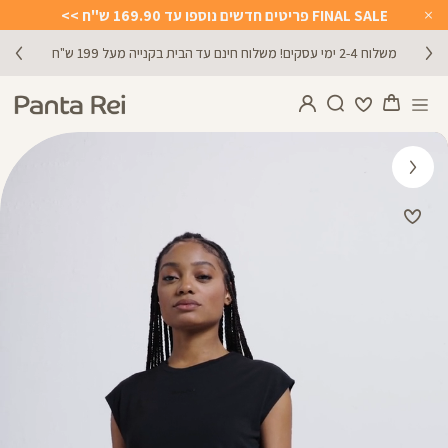
FINAL SALE פריטים חדשים נוספו עד 169.90 ש"ח >>
Close
Timer
משלוח 2-4 ימי עסקים! משלוח חינם עד הבית בקנייה מעל 199 ש"ח