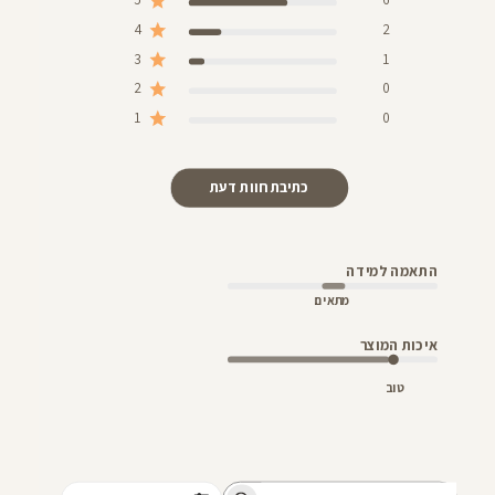
4
2
3
1
2
0
1
0
כתיבת חוות דעת
התאמה למידה
מתאים
איכות המוצר
טוב