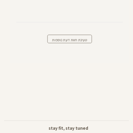
טעינת חוות דעת נוספות
stay fit, stay tuned