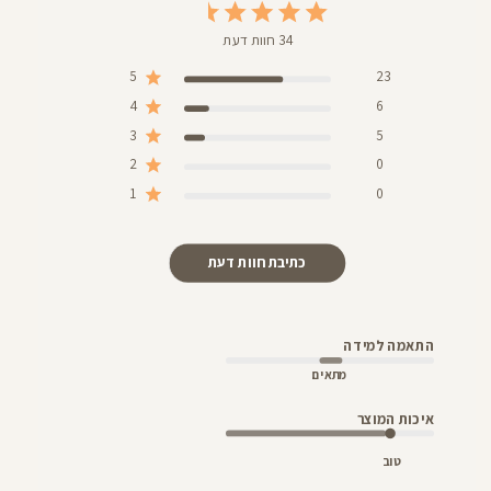
34 חוות דעת
5
23
4
6
3
5
2
0
1
0
כתיבת חוות דעת
התאמה למידה
מתאים
איכות המוצר
טוב