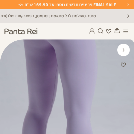
FINAL SALE פריטים חדשים נוספו עד 169.90 ש"ח >>
Close
Timer
מתנה מושלמת לכל מתאמנת ומתאמן, הגיפט קארד שלנו >>