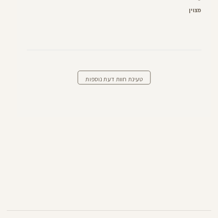
מצוין
טעינת חוות דעת נוספות